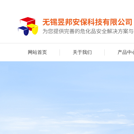
网站首页
关于我们
产品中