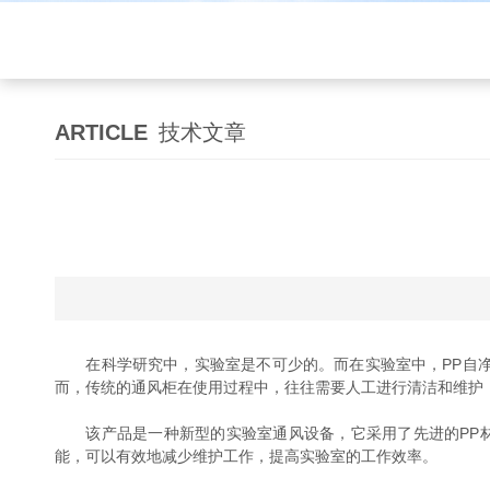
ARTICLE
技术文章
在科学研究中，实验室是不可少的。而在实验室中，PP自净
而，传统的通风柜在使用过程中，往往需要人工进行清洁和维护
该产品是一种新型的实验室通风设备，它采用了先进的PP材
能，可以有效地减少维护工作，提高实验室的工作效率。