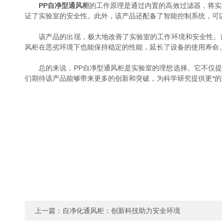
PP自净型通风柜
的工作原理是通过内置的高效过滤器，将实
证了实验室的安全性。此外，该产品还配备了智能控制系统，可
该产品的出现，极大地改善了实验室的工作环境和安全性。首
风柜在恶劣环境下也能保持稳定的性能，延长了设备的使用寿命
总的来说，PP自净型通风柜是实验室的理想选择。它不仅提
们期待该产品能够带来更多的创新和突破，为科学研究提供更*的
上一篇：
自净化通风柜：创新科技助力安全环境