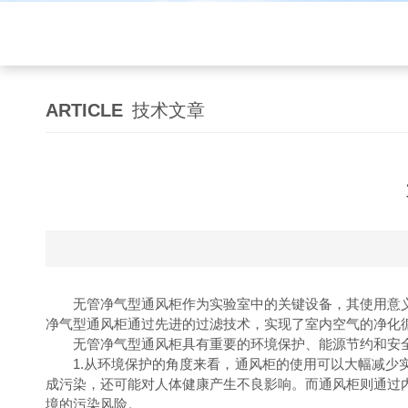
ARTICLE
技术文章
无管净气型通风柜作为实验室中的关键设备，其使用意义
净气型通风柜通过先进的过滤技术，实现了室内空气的净化
无管净气型通风柜具有重要的环境保护、能源节约和安
1.从环境保护的角度来看，通风柜的使用可以大幅减少实
成污染，还可能对人体健康产生不良影响。而通风柜则通过
境的污染风险。