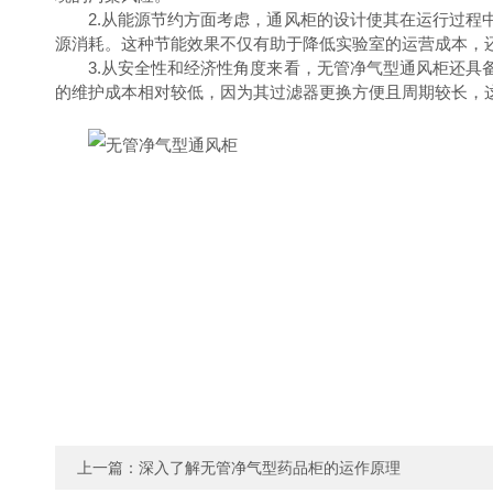
2.从能源节约方面考虑，通风柜的设计使其在运行过程中
源消耗。这种节能效果不仅有助于降低实验室的运营成本，
3.从安全性和经济性角度来看，无管净气型通风柜还具备
的维护成本相对较低，因为其过滤器更换方便且周期较长，
上一篇：
深入了解无管净气型药品柜的运作原理