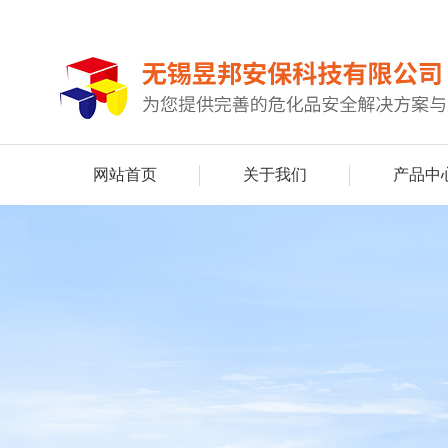
网站首页
关于我们
产品中