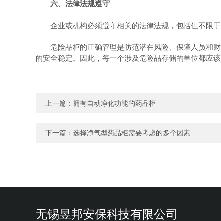
六、法律法规遵守
企业或机构必须遵守相关的法律法规，包括但不限于《
危险品柜的正确管理是防范潜在风险、保障人员和财产
的安全稳定。因此，每一个涉及危险品存储的单位都应该
上一篇：
拥有自动净化功能的药品柜
下一篇：
选择净气型药品柜需要考虑的多个因素
无锡昱邦安保科技有限公司