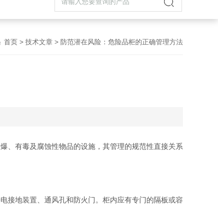
首页
>
技术文章
> 防范潜在风险：危险品柜的正确管理方法
易爆、有毒及腐蚀性物品的设施，其管理的规范性直接关系
电接地装置、通风孔和防火门。柜内应有专门的隔板或容