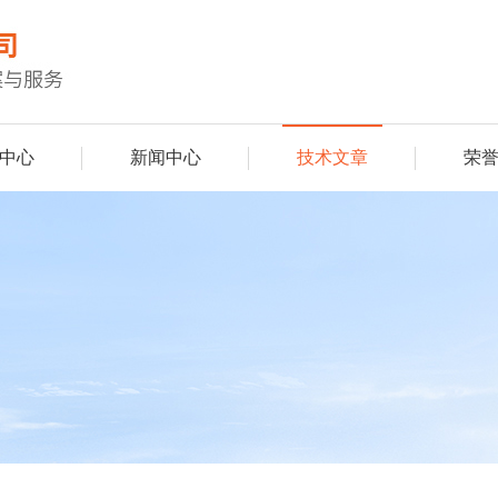
中心
新闻中心
技术文章
荣