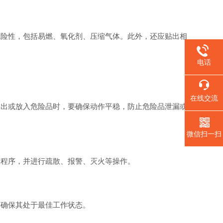
险性，包括易燃、氧化剂、压缩气体。此外，还应贴出相
电话
在线交流
出或放入危险品时，要确保动作平稳，防止危险品泄漏或
微信扫一扫
程序，并进行疏散、报警、灭火等操作。
确保其处于最佳工作状态。