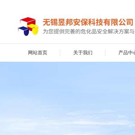
网站首页
关于我们
产品中