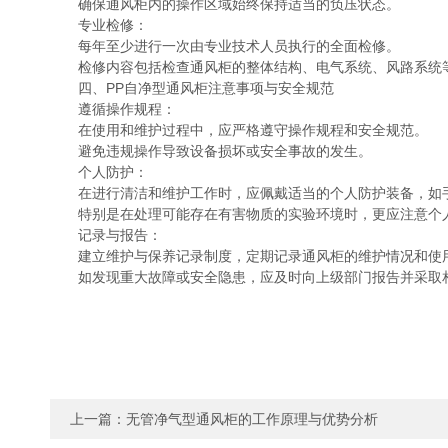
确保通风柜内的操作区域始终保持适当的负压状态。
专业检修：
每年至少进行一次由专业技术人员执行的全面检修。
检修内容包括检查通风柜的整体结构、电气系统、风路系统等
四、PP自净型通风柜注意事项与安全规范
遵循操作规程：
在使用和维护过程中，应严格遵守操作规程和安全规范。
避免违规操作导致设备损坏或安全事故的发生。
个人防护：
在进行清洁和维护工作时，应佩戴适当的个人防护装备，如
特别是在处理可能存在有害物质的实验环境时，更应注意个
记录与报告：
建立维护与保养记录制度，定期记录通风柜的维护情况和使
如发现重大故障或安全隐患，应及时向上级部门报告并采取
上一篇：
无管净气型通风柜的工作原理与优势分析