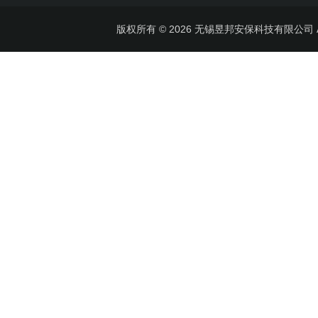
版权所有 © 2026 无锡昱邦安保科技有限公司 All 