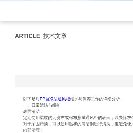
ARTICLE
技术文章
以下是对
PP自净型通风柜
维护与保养工作的详细分析：
一、日常清洁与维护
表面清洁：
定期使用柔软的无纺布或棉布擦拭通风柜的表面，以去除灰
对于顽固污渍，可以使用温和的清洁剂进行清洗，但避免使用
内部清理：