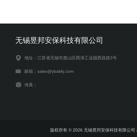
无锡昱邦安保科技有限公司
地址：江苏省无锡市惠山区西漳工业园西昌路3号
邮箱：sales@ybabkj.com
传真：
版权所有 © 2026 无锡昱邦安保科技有限公司 All 