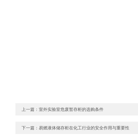
上一篇：
室外实验室危废暂存柜的选购条件
下一篇：
易燃液体储存柜在化工行业的安全作用与重要性