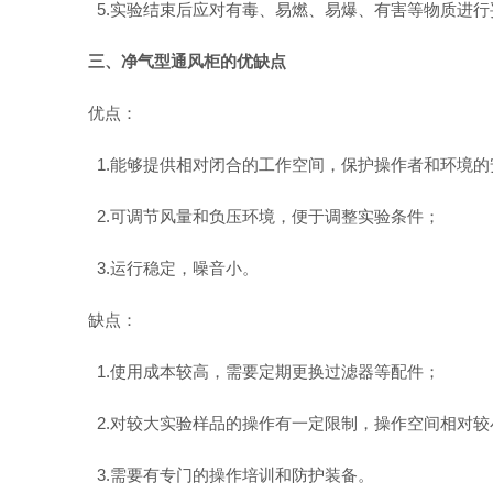
5.实验结束后应对有毒、易燃、易爆、有害等物质进
三、净气型通风柜的优缺点
优点：
1.能够提供相对闭合的工作空间，保护操作者和环境的
2.可调节风量和负压环境，便于调整实验条件；
3.运行稳定，噪音小。
缺点：
1.使用成本较高，需要定期更换过滤器等配件；
2.对较大实验样品的操作有一定限制，操作空间相对较
3.需要有专门的操作培训和防护装备。