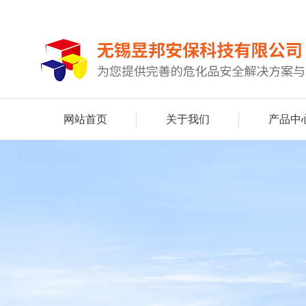
网站首页
关于我们
产品中