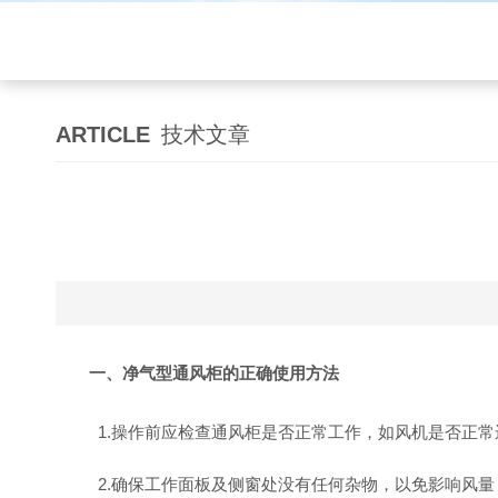
ARTICLE
技术文章
一
、净气型通风柜的正确使用方法
1.操作前应检查通风柜是否正常工作，如风机是否正
2.确保工作面板及侧窗处没有任何杂物，以免影响风量