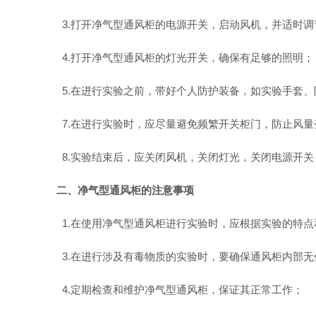
3.打开净气型通风柜的电源开关，启动风机，并适时
4.打开净气型通风柜的灯光开关，确保有足够的照明；
5.在进行实验之前，带好个人防护装备，如实验手套
7.在进行实验时，应尽量避免频繁开关柜门，防止风
8.实验结束后，应关闭风机，关闭灯光，关闭电源开
二、净气型通风柜的注意事项
1.在使用净气型通风柜进行实验时，应根据实验的特
3.在进行涉及有毒物质的实验时，要确保通风柜内部
4.定期检查和维护净气型通风柜，保证其正常工作；