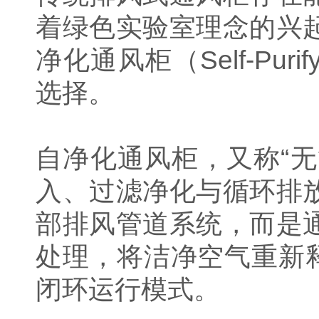
着绿色实验室理念的兴
净化通风柜（Self-Pur
选择。
自净化通风柜，又称“无
入、过滤净化与循环排
部排风管道系统，而是
处理，将洁净空气重新
闭环运行模式。