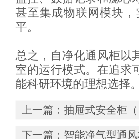
甚至集成物联网模块，
平。
总之，自净化通风柜以
室的运行模式。在追求
能科研环境的理想选择
上一篇：
抽屉式安全柜（
下一篇：
智能净气型通风