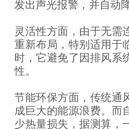
发出声光报警，并自动
灵活性方面，由于无需
重新布局，特别适用于
时，它避免了因排风系
性。
节能环保方面，传统通
成巨大的能源浪费。而
少热量损失，据测算，