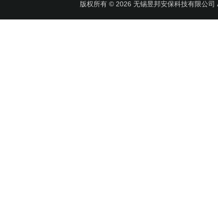
版权所有 © 2026 无锡昱邦安保科技有限公司 All 