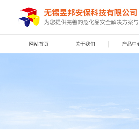
网站首页
关于我们
产品中