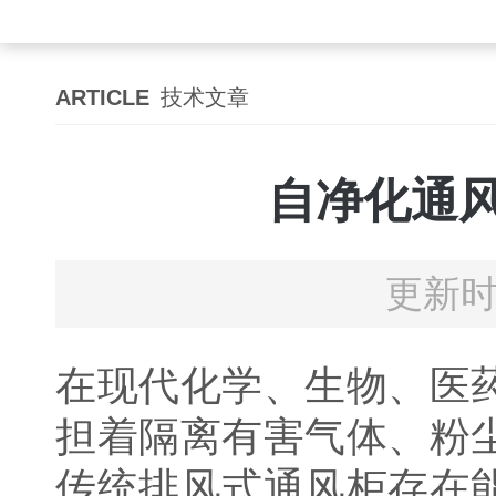
ARTICLE
技术文章
自净化通
更新时
在现代化学、生物、医
担着隔离有害气体、粉
传统排风式通风柜存在