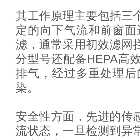
其工作原理主要包括三
定的向下气流和前窗面
滤，通常采用初效滤网
分型号还配备HEPA
排气，经过多重处理后
染。
安全性方面，先进的传
流状态，一旦检测到异