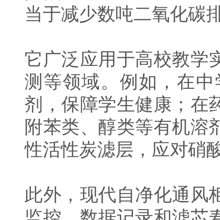
当于减少数吨二氧化碳
它广泛应用于高校教学
测等领域。例如，在中
剂，保障学生健康；在
附苯类、醇类等有机溶
性活性炭滤层，应对硝
此外，现代自净化通风
监控、数据记录和滤芯