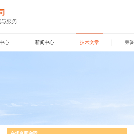
中心
新闻中心
技术文章
荣