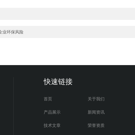
企业环保风险
快速链接
首页
关于我们
产品展示
新闻资讯
技术文章
荣誉资质