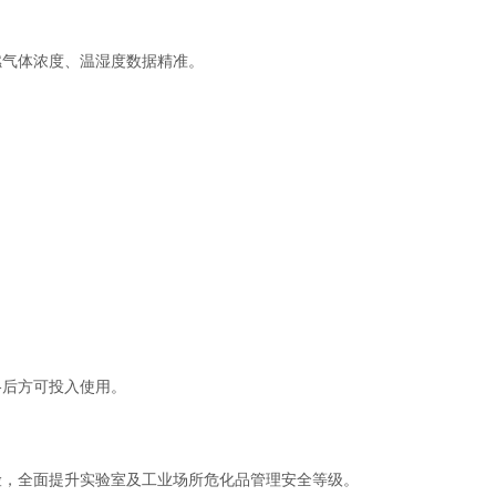
气体浓度、温湿度数据精准。
后方可投入使用。
险，全面提升实验室及工业场所危化品管理安全等级。