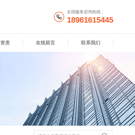
全国服务咨询热线：
18961615445
誉资质
在线留言
联系我们