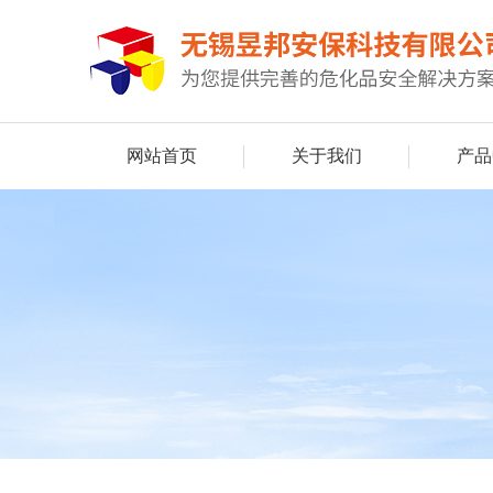
网站首页
关于我们
产品