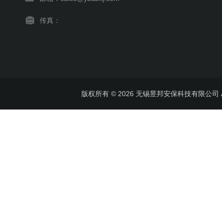
传真：
版权所有 © 2026 无锡昱邦安保科技有限公司 All 