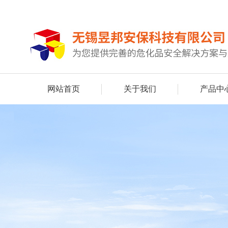
网站首页
关于我们
产品中