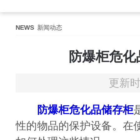
NEWS
新闻动态
防爆柜危化
更新时
防爆柜危化品储存柜
性的物品的保护设备。在