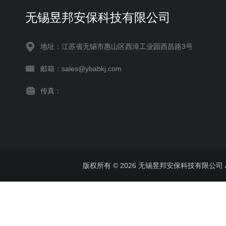
无锡昱邦安保科技有限公司
地址：江苏省无锡市惠山区西漳工业园西昌路3号
邮箱：sales@ybabkj.com
传真：
版权所有 © 2026 无锡昱邦安保科技有限公司 All 