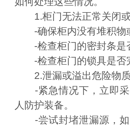
如何处理这些情况。
1.柜门无法正常关闭或
-确保柜内没有堆积物或
-检查柜门的密封条是否
-检查柜门的锁具是否完
2.泄漏或溢出危险物
-紧急情况下，立即采
人防护装备。
-尝试封堵泄漏源，如