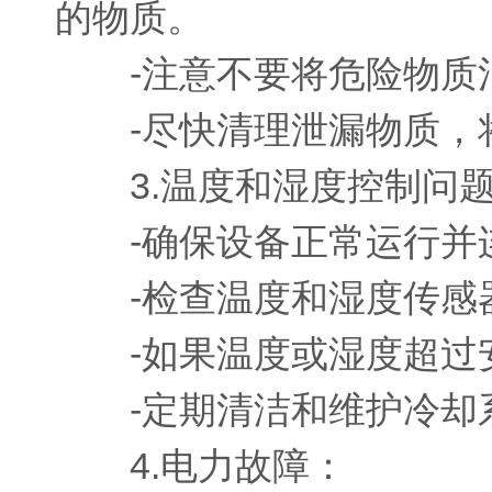
的物质。
-注意不要将危险物质混
-尽快清理泄漏物质，将
3.温度和湿度控制问
-确保设备正常运行并
-检查温度和湿度传感器
-如果温度或湿度超过安
-定期清洁和维护冷却系
4.电力故障：