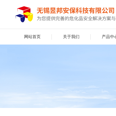
网站首页
关于我们
产品中