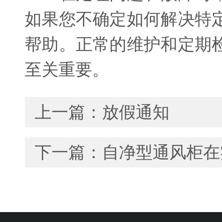
如果您不确定如何解决特
帮助。正常的维护和定期
至关重要。
上一篇：
放假通知
下一篇：
自净型通风柜在