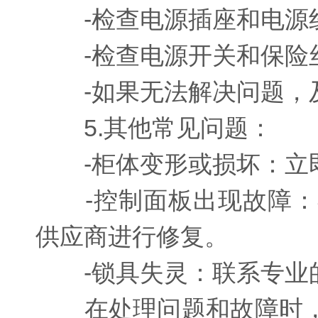
-检查电源插座和电源线
-检查电源开关和保险丝
-如果无法解决问题，及
5.其他常见问题：
-柜体变形或损坏：立即
-控制面板出现故障：
供应商进行修复。
-锁具失灵：联系专业的
在处理问题和故障时，