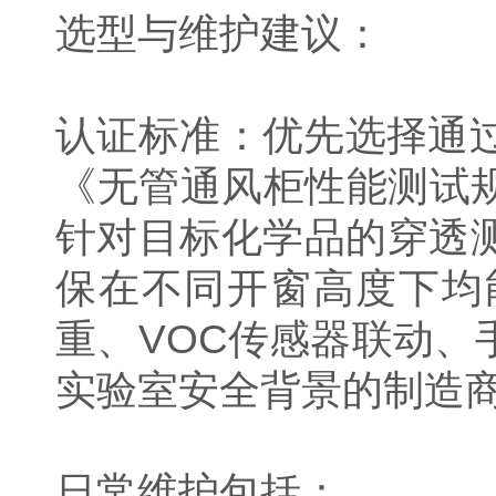
选型与维护建议：
认证标准：优先选择通过EN
《无管通风柜性能测试
针对目标化学品的穿透测
保在不同开窗高度下均
重、VOC传感器联动、
实验室安全背景的制造
日常维护包括：