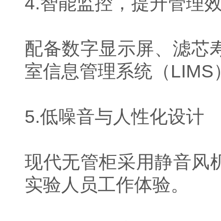
4.智能监控，提升管理
配备数字显示屏、滤芯
室信息管理系统（LIMS
5.低噪音与人性化设计
现代无管柜采用静音风机
实验人员工作体验。