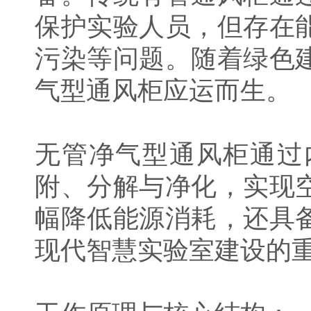
保护实验人员，但存在
污染等问题。随着绿色
气型通风柜应运而生。
无管净气型通风柜通过
附、分解与净化，实现
幅降低能源消耗，还具
现代智慧实验室建设的