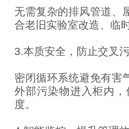
无需复杂的排风管道、
合老旧实验室改造、临
3.本质安全，防止交叉
密闭循环系统避免有害
外部污染物进入柜内，
度。