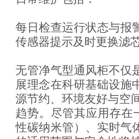
每日检查运行状态与报
传感器提示及时更换滤芯
无管净气型通风柜不仅
展理念在科研基础设施
源节约、环境友好与空间
趋势。尽管其应用存在
性碳纳米管）、实时气