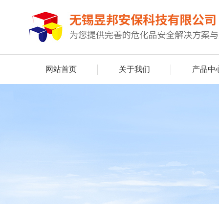
网站首页
关于我们
产品中