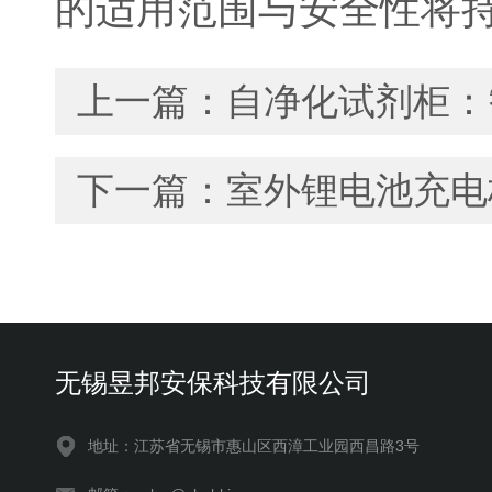
的适用范围与安全性将
上一篇：
自净化试剂柜：
下一篇：
室外锂电池充电
无锡昱邦安保科技有限公司
地址：江苏省无锡市惠山区西漳工业园西昌路3号