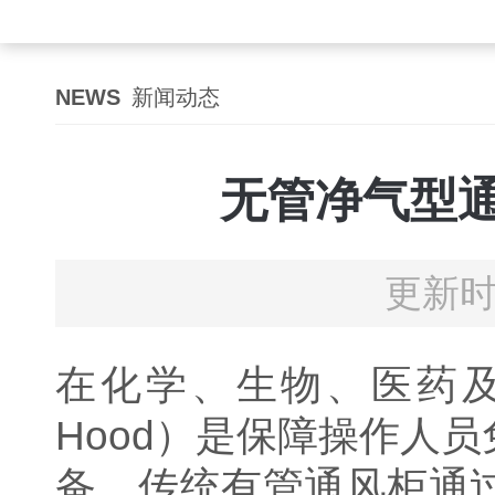
NEWS
新闻动态
无管净气型
更新时
在化学、生物、医药及
Hood）是保障操作人
备。传统有管通风柜通