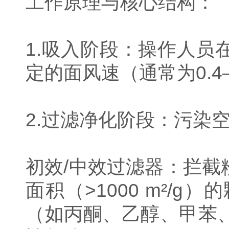
工作原理与核心结构：
1.吸入阶段：操作人
定的面风速（通常为0.4
2.过滤净化阶段：污染
初效/中效过滤器：拦
面积（>1000 m²
（如丙酮、乙醇、甲苯