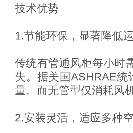
技术优势
1.节能环保，显著降低
传统有管通风柜每小时需排
失。据美国ASHRAE
量。而无管型仅消耗风机
2.安装灵活，适应多种