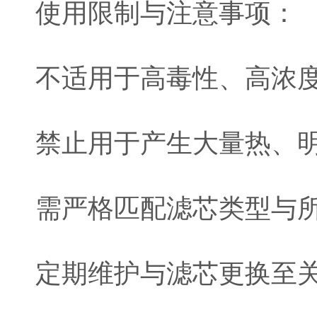
使用限制与注意事项：
不适用于高毒性、高浓
禁止用于产生大量热、
需严格匹配滤芯类型与
定期维护与滤芯更换至