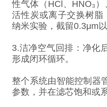
性气体（HCl、HNO₃
活性炭或离子交换树脂；
纳米实验，截留0.3μ
3.洁净空气回排：净
形成闭环循环。
整个系统由智能控制器
参数，并在滤芯饱和或