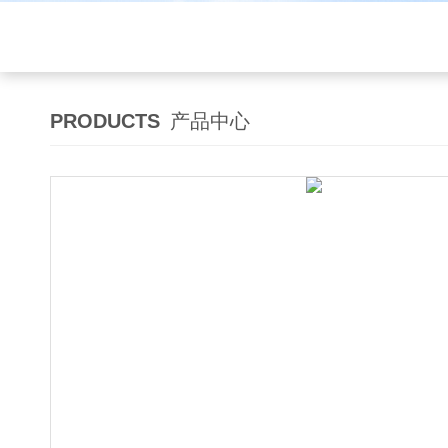
PRODUCTS
产品中心