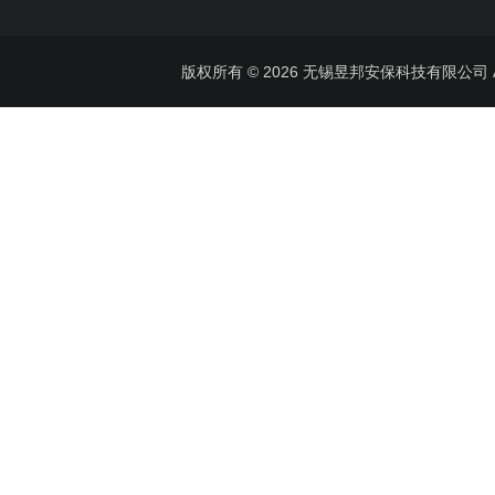
版权所有 © 2026 无锡昱邦安保科技有限公司 All 