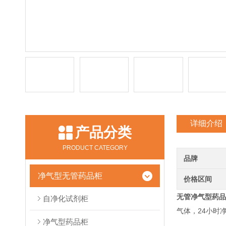
详细介绍
产品分类
PRODUCT CATEGORY
品牌
净气型无管药品柜
价格区间
无管净气型药品
自净化试剂柜
气体，24小时
净气型药品柜