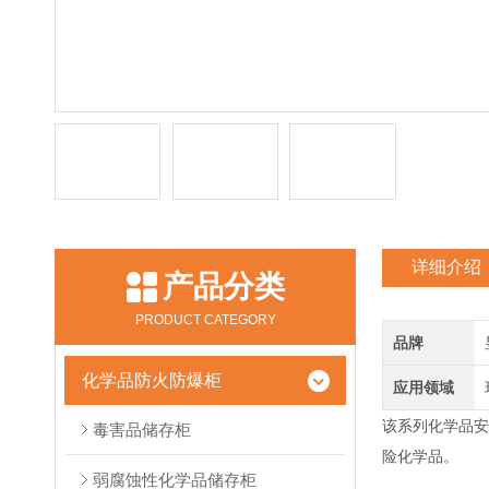
详细介绍
产品分类
PRODUCT CATEGORY
品牌
化学品防火防爆柜
应用领域
该系列化学品安
毒害品储存柜
险化学品。
弱腐蚀性化学品储存柜