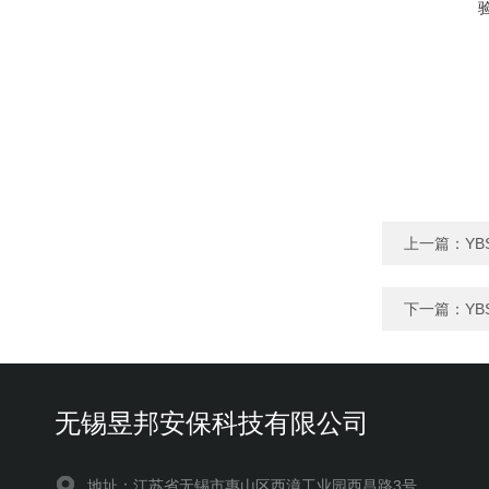
上一篇：
Y
下一篇：
Y
无锡昱邦安保科技有限公司
地址：江苏省无锡市惠山区西漳工业园西昌路3号