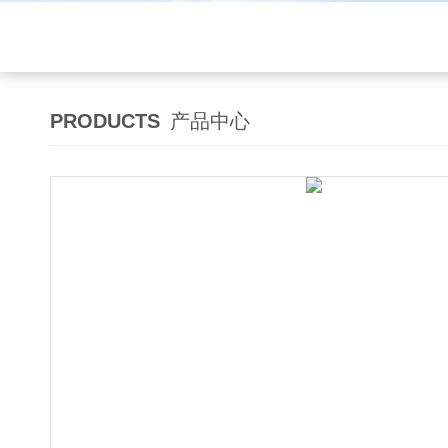
PRODUCTS
产品中心