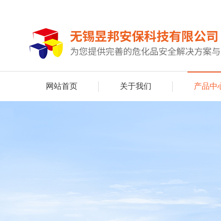
网站首页
关于我们
产品中