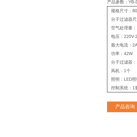
产品参数：YB-D
规格尺寸：80
分子过滤器尺寸
空气处理量：
电压：220
最大电流：
功率：4
分子过滤器
风机：1
照明：LE
控制系统：1
产品咨询