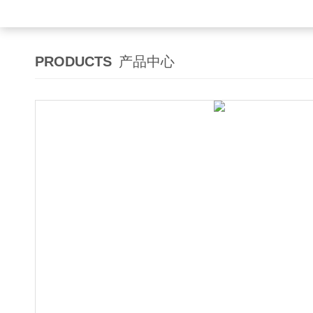
PRODUCTS
产品中心