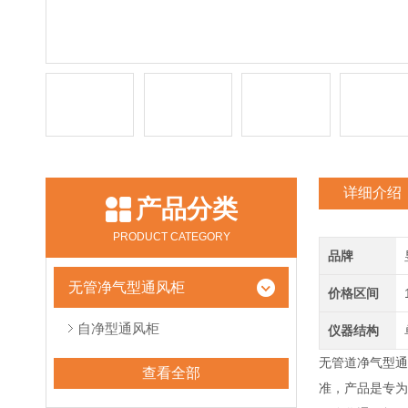
详细介绍
产品分类
PRODUCT CATEGORY
品牌
无管净气型通风柜
价格区间
自净型通风柜
仪器结构
无管道净气型通风柜
查看全部
准，产品是专为