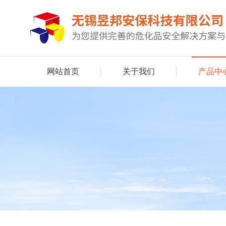
网站首页
关于我们
产品中