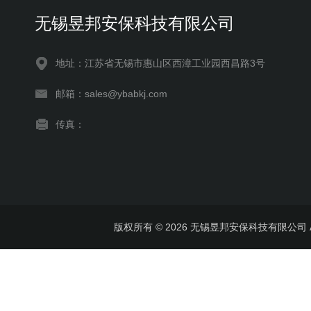
无锡昱邦安保科技有限公司
地址：江苏省无锡市惠山区西漳工业园西昌路3号
邮箱：sales@ybabkj.com
传真：
版权所有 © 2026 无锡昱邦安保科技有限公司 All 