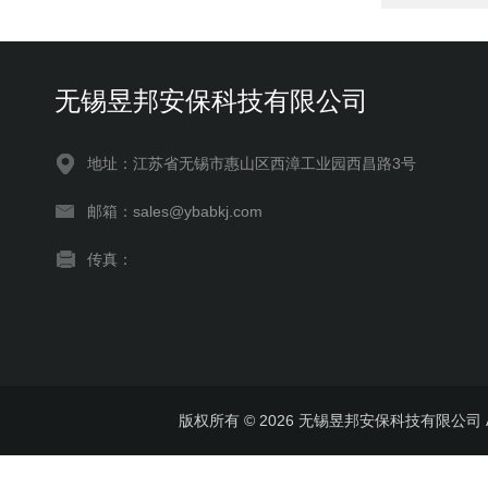
无锡昱邦安保科技有限公司
地址：江苏省无锡市惠山区西漳工业园西昌路3号
邮箱：sales@ybabkj.com
传真：
版权所有 © 2026 无锡昱邦安保科技有限公司 All 