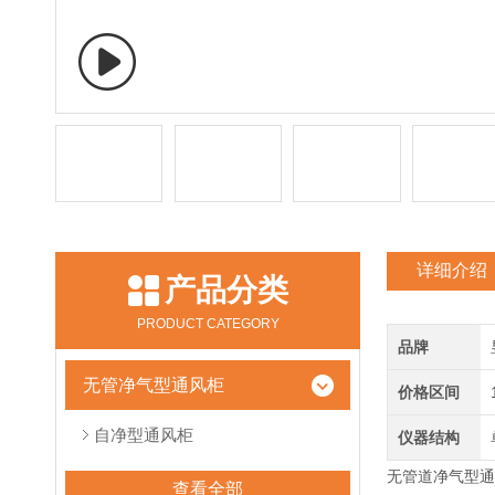
详细介绍
产品分类
PRODUCT CATEGORY
品牌
无管净气型通风柜
价格区间
自净型通风柜
仪器结构
无管道净气型通风柜
查看全部