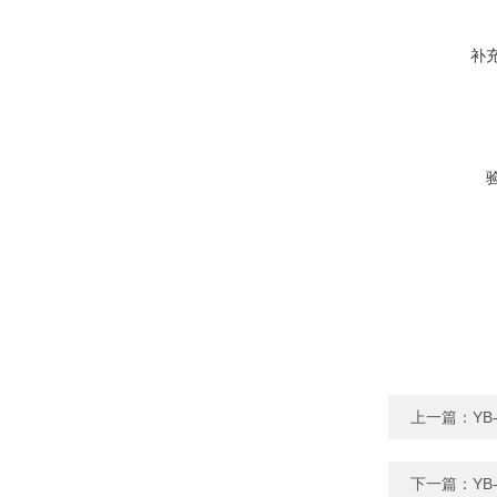
补
上一篇：
Y
下一篇：
YB