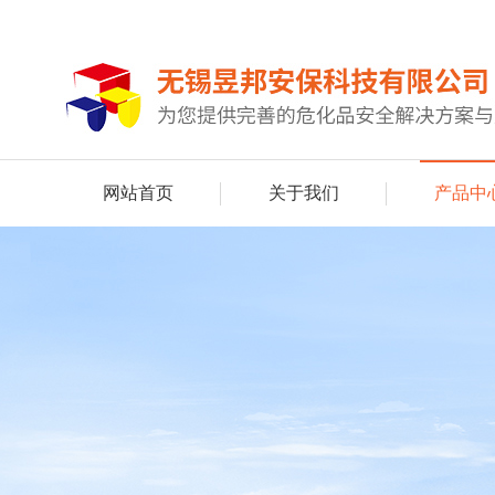
网站首页
关于我们
产品中