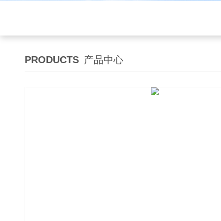
PRODUCTS
产品中心