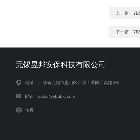
上一篇：
Y
下一篇：
Y
无锡昱邦安保科技有限公司
地址：江苏省无锡市惠山区西漳工业园西昌路3号
邮箱：sales@ybabkj.com
传真：