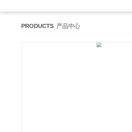
PRODUCTS
产品中心