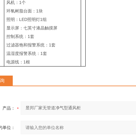
风机：1个
环氧树脂台面：1块
照明：LED照明灯1组
显示屏：七英寸液晶触摸屏
控制系统：1套
过滤器饱和报警系统：1套
温湿度报警系统：1套
电源线：1根
询
产品：
的单位：