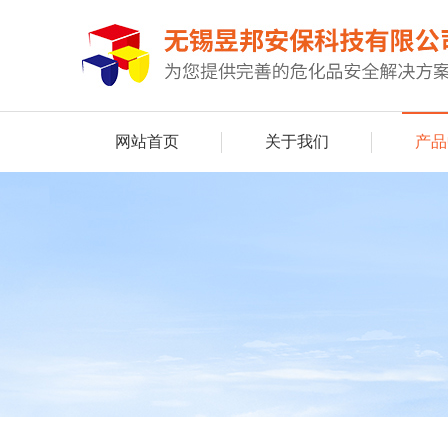
网站首页
关于我们
产品