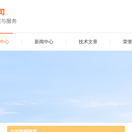
中心
新闻中心
技术文章
荣