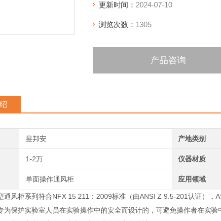
更新时间：
2024-07-10
浏览次数：
1305
产品咨询
绍
昱邦安
产地类别
1-2万
仪器材质
单面操作通风柜
应用领域
风柜系列符合NFX 15 211：2009标准（由ANSI Z 9.5-201认证），A
专为保护实验室人员在实验操作中的安全而设计的，可避免操作者在实验