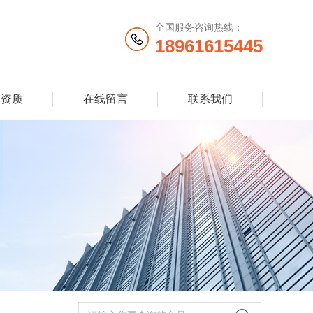
全国服务咨询热线：
18961615445
誉资质
在线留言
联系我们