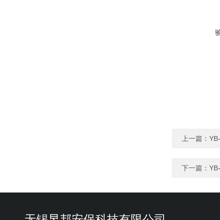
上一篇：
Y
下一篇：
YB
无锡昱邦安保科技有限公司