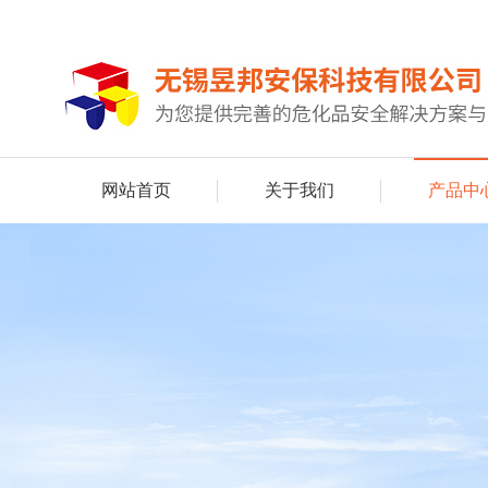
网站首页
关于我们
产品中