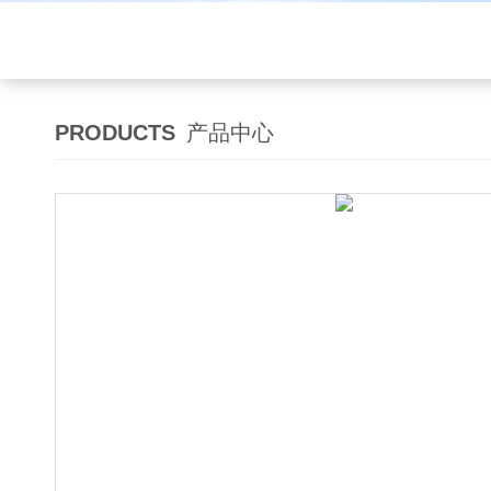
PRODUCTS
产品中心