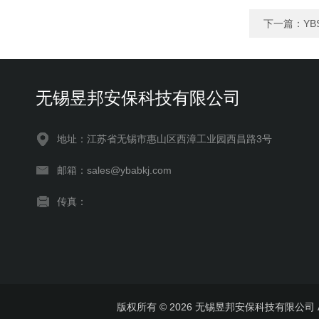
下一篇：
YB
无锡昱邦安保科技有限公司
地址：江苏省无锡市惠山区西漳工业园西昌路3号
邮箱：sales@ybabkj.com
传真：
版权所有 © 2026 无锡昱邦安保科技有限公司 All 