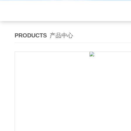
PRODUCTS
产品中心