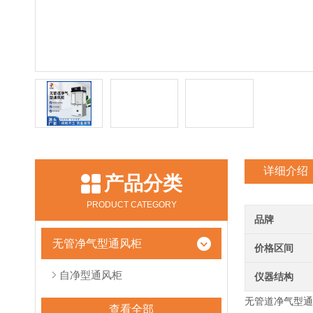
详细介绍
产品分类
PRODUCT CATEGORY
品牌
无管净气型通风柜
价格区间
自净型通风柜
仪器结构
无管道净气型通风柜
查看全部