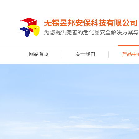
网站首页
关于我们
产品中