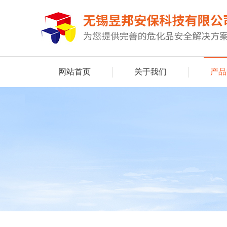
网站首页
关于我们
产品