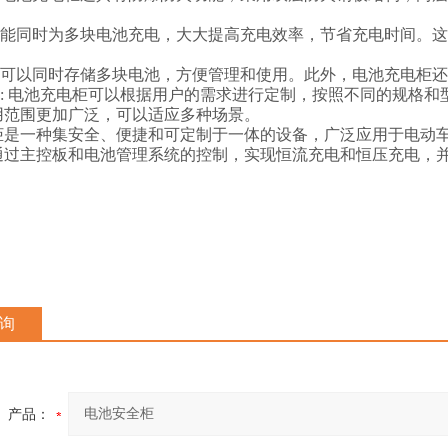
能同时为多块电池充电，大大提高充电效率，节省充电时间。这
。
可以同时存储多块电池，方便管理和使用。此外，电池充电柜还
:
电池充电柜可以根据用户的需求进行定制，按照不同的规格和
用范围更加广泛，可以适应多种场景。
柜是一种集安全、便捷和可定制于一体的设备，广泛应用于电动
通过主控板和电池管理系统的控制，实现恒流充电和恒压充电，
询
产品：