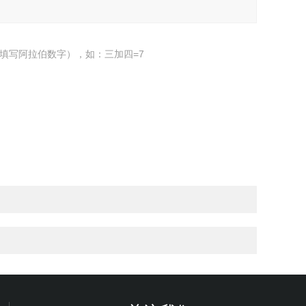
填写阿拉伯数字），如：三加四=7