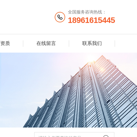
全国服务咨询热线：
18961615445
誉资质
在线留言
联系我们