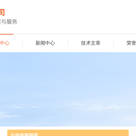
中心
新闻中心
技术文章
荣