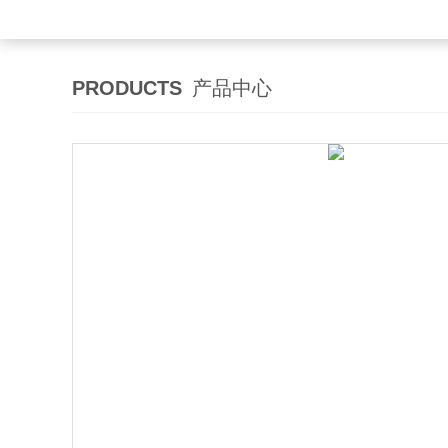
PRODUCTS
产品中心