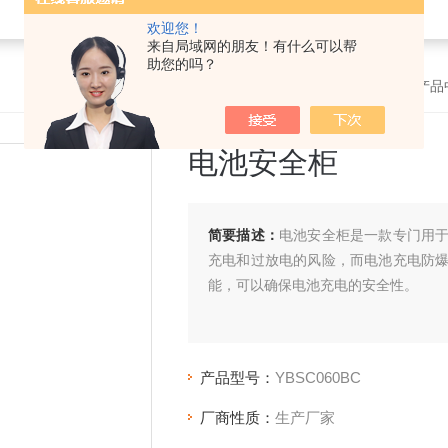
欢迎您！
来自局域网的朋友！有什么可以帮
助您的吗？
首页
>
产品
电池安全柜
简要描述：
电池安全柜是一款专门用
充电和过放电的风险，而电池充电防
能，可以确保电池充电的安全性。
产品型号：
YBSC060BC
厂商性质：
生产厂家