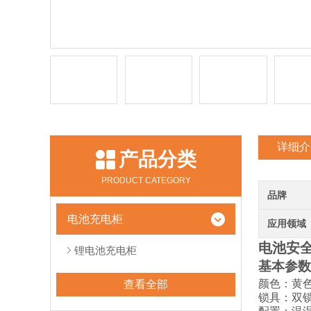
详细介
产品分类
PRODUCT CATEGORY
品牌
电池充电柜
应用领域
电池安
锂电池充电柜
基本参数
颜色：黄
查看全部
锁具：双