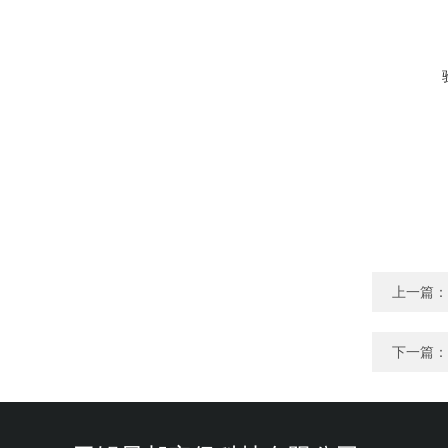
上一篇：
下一篇：