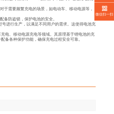
对于需要频繁充电的场景，如电动车、移动电源等，
微信扫一扫
配备防盗锁，保护电池的安全。
型号进行生产，以满足不同用户的需求。这使得电池充
车充电、移动电源充电等领域。其原理基于锂电池的充
并配备各种保护功能，确保充电过程安全可靠。