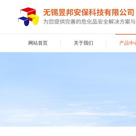
网站首页
关于我们
产品中