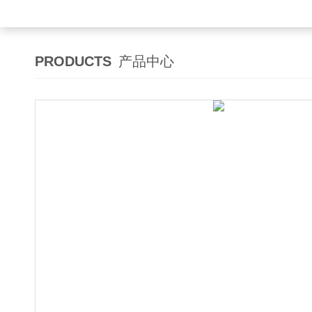
PRODUCTS
产品中心