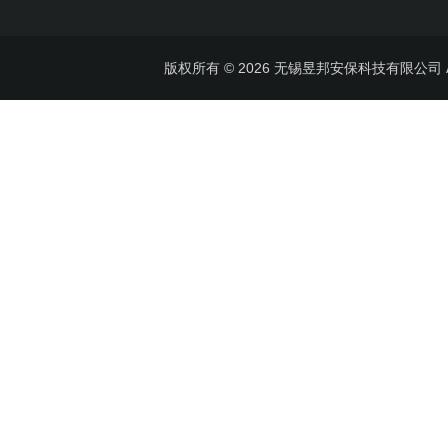
版权所有 © 2026 无锡昱邦安保科技有限公司 All 