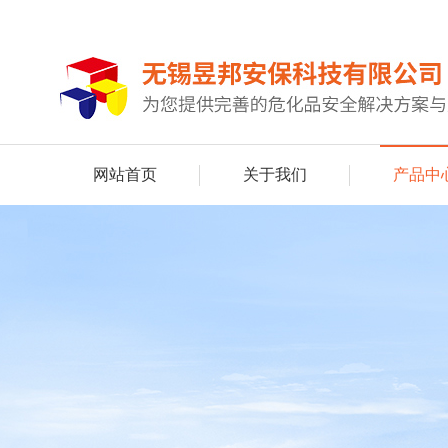
网站首页
关于我们
产品中