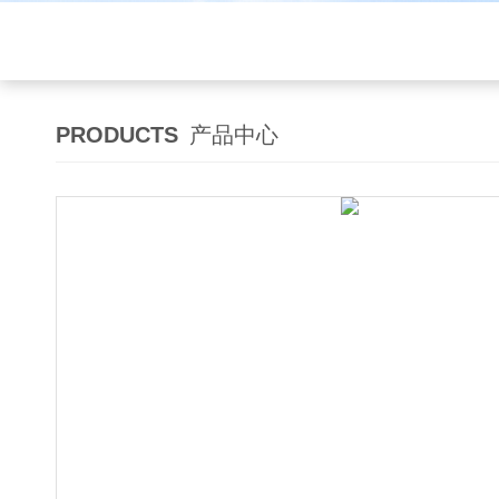
PRODUCTS
产品中心