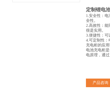
定制锂电
1.
安全性：电
全性。
2.
高效性：能
很是实用。
3.
便捷性：可
4.
可定制性：
充电柜的应用
电池充电柜是
电原理，通过
产品咨询