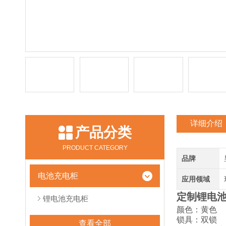
详细介绍
产品分类
PRODUCT CATEGORY
品牌
电池充电柜
应用领域
定制锂电
锂电池充电柜
颜色：黄色
锁具：双锁
查看全部