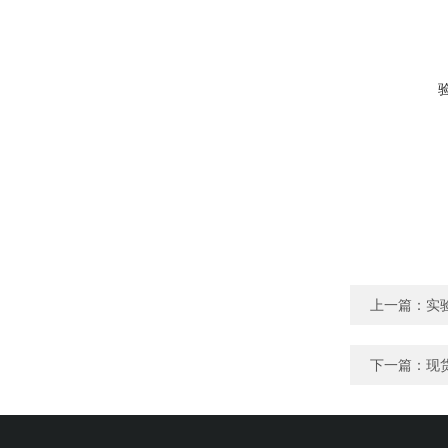
上一篇：
实
下一篇：
现