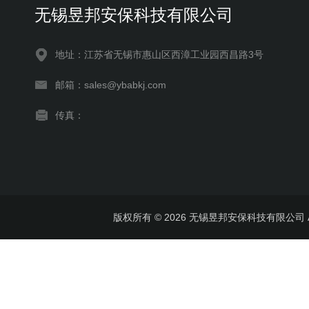
无锡昱邦安保科技有限公司
地址：江苏省无锡市惠山区西漳工业园西昌路3号
邮箱：sales@ybabkj.com
传真：
版权所有 © 2026 无锡昱邦安保科技有限公司 All 