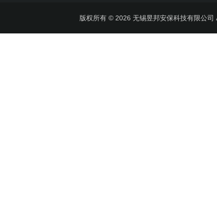
版权所有 © 2026 无锡昱邦安保科技有限公司 All 