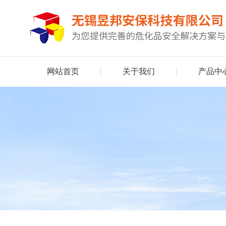
网站首页
关于我们
产品中