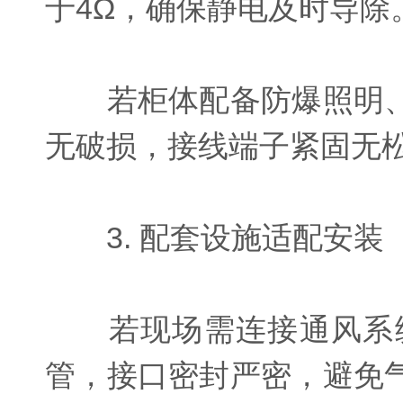
于4Ω，确保静电及时导除
若柜体配备防爆照明、
无破损，接线端子紧固无
3. 配套设施适配安装
若现场需连接通风系统
管，接口密封严密，避免