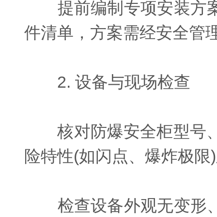
提前编制专项安装方案
件清单，方案需经安全管
2. 设备与现场检查
核对防爆安全柜型号、防爆等
险特性(如闪点、爆炸极限
检查设备外观无变形、