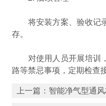
将安装方案、验收记录
存。
对使用人员开展培训，
路等禁忌事项，定期检查
上一篇：
智能净气型通风