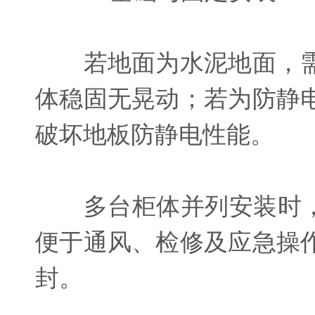
若地面为水泥地面，需
体稳固无晃动；若为防静
破坏地板防静电性能。
多台柜体并列安装时，柜
便于通风、检修及应急操
封。