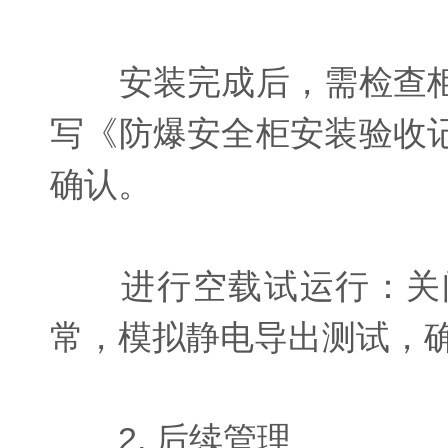
安装完成后，需检查柜
写《防爆安全柜安装验收
确认。
进行空载试运行：关闭
常，模拟静电导出测试，
2. 后续管理