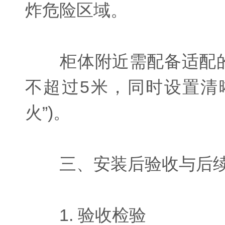
炸危险区域。
柜体附近需配备适配的灭
不超过5米，同时设置清
火”)。
三、安装后验收与后续
1. 验收检验