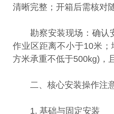
清晰完整；开箱后需核对随
勘察安装现场：确认安装
作业区距离不小于10米
方米承重不低于500kg)
二、核心安装操作注意
1. 基础与固定安装