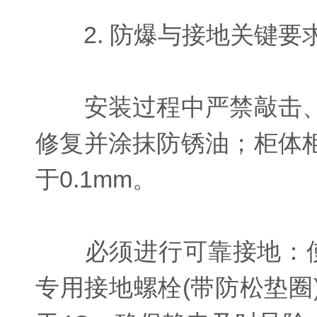
2. 防爆与接地关键要
安装过程中严禁敲击、
修复并涂抹防锈油；柜体
于0.1mm。
必须进行可靠接地：使用
专用接地螺栓(带防松垫