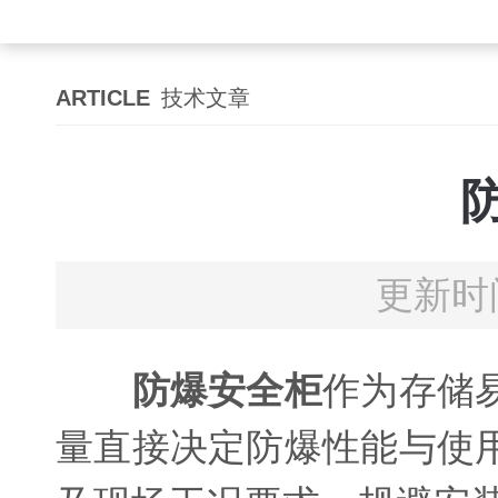
ARTICLE
技术文章
更新时间
防爆安全柜
作为存储
量直接决定防爆性能与使