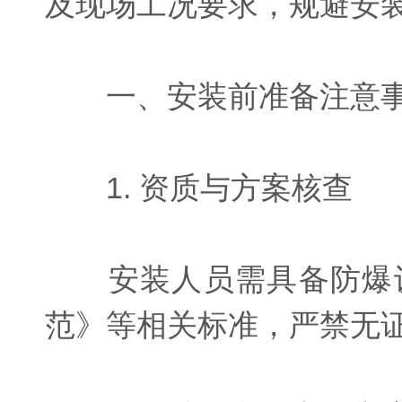
及现场工况要求，规避安
一、安装前准备注意
1. 资质与方案核查
安装人员需具备防爆设
范》等相关标准，严禁无