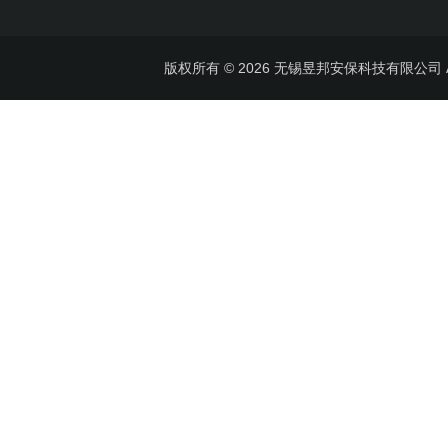
版权所有 © 2026 无锡昱邦安保科技有限公司 All 