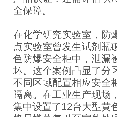
全保障。
在化学研究实验室，防
点实验室曾发生试剂瓶
色防爆安全柜中，泄漏
坏。这个案例凸显了分
不同区域配置相应安全
隔离。在工业生产现场
集中设置了12台大型黄