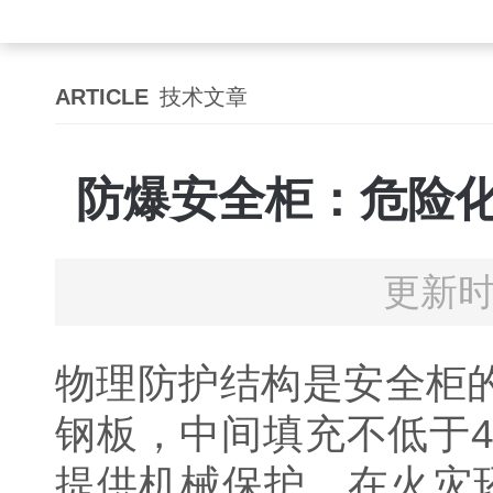
ARTICLE
技术文章
防爆安全柜：危险化
更新时
物理防护结构是安全柜的
钢板，中间填充不低于
提供机械保护，在火灾