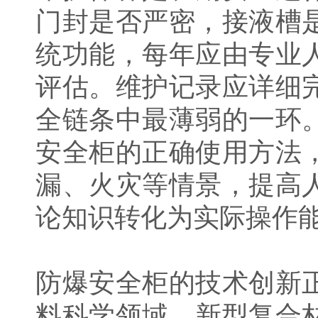
门封是否严密，接液槽
统功能，每年应由专业
评估。维护记录应详细
全链条中最薄弱的一环
安全柜的正确使用方法
漏、火灾等情景，提高
论知识转化为实际操作
防爆安全柜的技术创新
料科学领域，新型复合