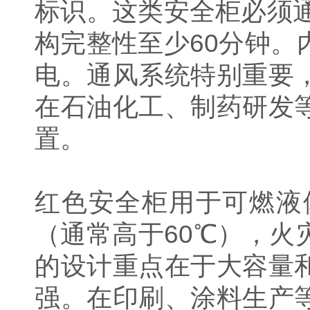
标识。这类安全柜必须通
构完整性至少60分钟
电。通风系统特别重要
在石油化工、制药研发
置。
红色安全柜用于可燃液
（通常高于60℃），
的设计重点在于大容量
强。在印刷、涂料生产