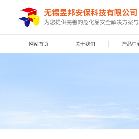
网站首页
关于我们
产品中