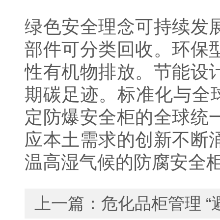
绿色安全理念可持续发
部件可分类回收。环保
性有机物排放。节能设
期碳足迹。标准化与全
定防爆安全柜的全球统
应本土需求的创新不断
温高湿气候的防腐安全
上一篇：
危化品柜管理 “