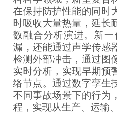
在保持防护性能的同时
时吸收大量热量，延长
数融合分析演进。新一
漏，还能通过声学传感
检测外部冲击，通过图
实时分析，实现早期预
络节点。通过数字孪生
不同事故场景下的行为
程，实现从生产、运输