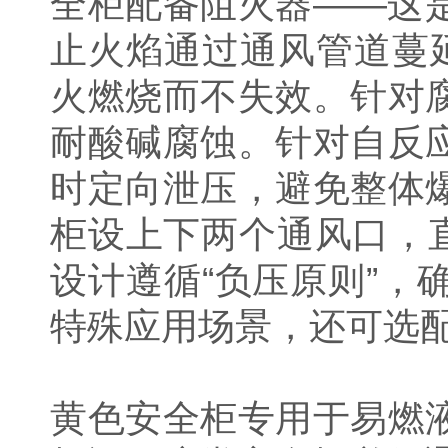
全柜配备阻火器——这
止火焰通过通风管道蔓
火燃烧而不失效。针对
耐酸碱腐蚀。针对自反
时定向泄压，避免整体
柜设上下两个通风口，
设计遵循“负压原则”
特殊应用场景，还可选
黄色安全柜专用于易燃