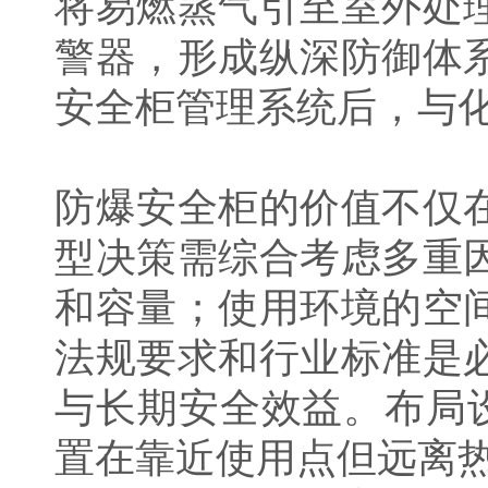
将易燃蒸气引至室外处
警器，形成纵深防御体
安全柜管理系统后，与化
防爆安全柜的价值不仅
型决策需综合考虑多重
和容量；使用环境的空
法规要求和行业标准是
与长期安全效益。布局
置在靠近使用点但远离热