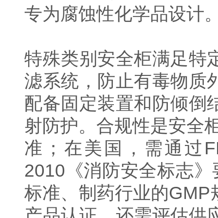
专为腐蚀性化学品设计
特殊类别安全柜满足特
滤系统，防止有毒物质
配备固定装置和防倾倒
射防护。合规性是安全柜选
准；在美国，需通过FM
2010《消防安全标志
标准、制药行业的GM
产品认证，还需评估供