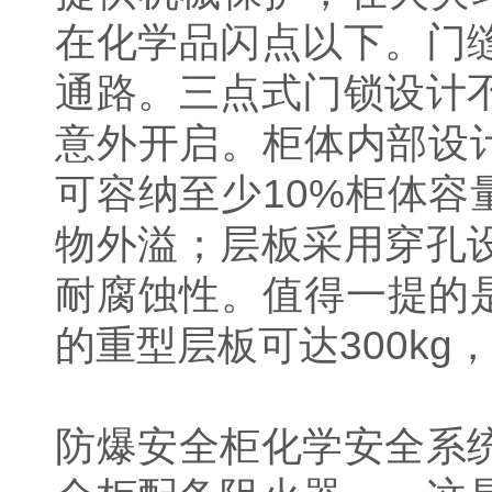
在化学品闪点以下。门
通路。三点式门锁设计
意外开启。柜体内部设
可容纳至少10%柜体容
物外溢；层板采用穿孔
耐腐蚀性。值得一提的是
的重型层板可达300k
防爆安全柜化学安全系