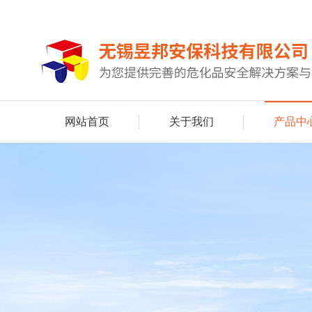
网站首页
关于我们
产品中