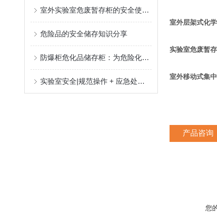
室外实验室危废暂存柜的安全使用要求涵盖多方面
室外层架式化学
危险品的安全储存知识分享
实验室危废暂存
防爆柜危化品储存柜：为危险化学品储存提供安全保障
室外移动式集中
实验室安全|规范操作 + 应急处置指南
产品咨询
您