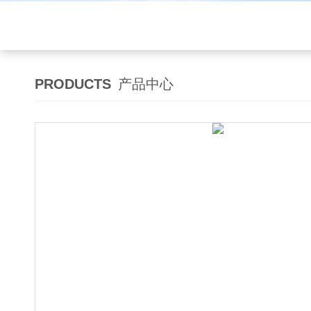
PRODUCTS
产品中心