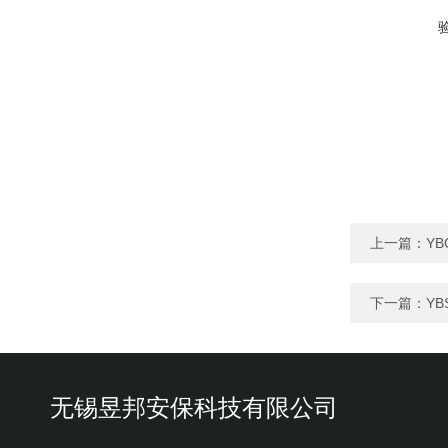
上一篇：
Y
下一篇：
Y
无锡昱邦安保科技有限公司