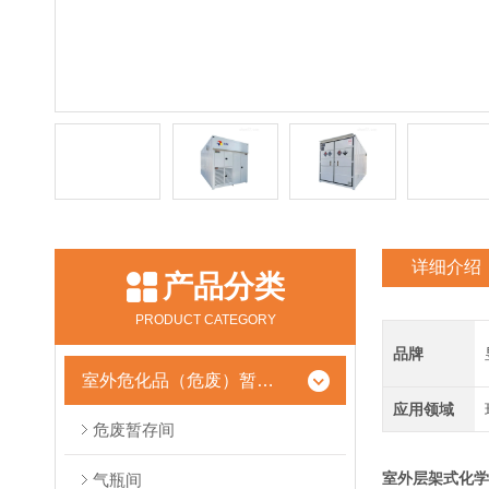
详细介绍
产品分类
PRODUCT CATEGORY
品牌
室外危化品（危废）暂存柜
应用领域
危废暂存间
室外层架式化学
气瓶间