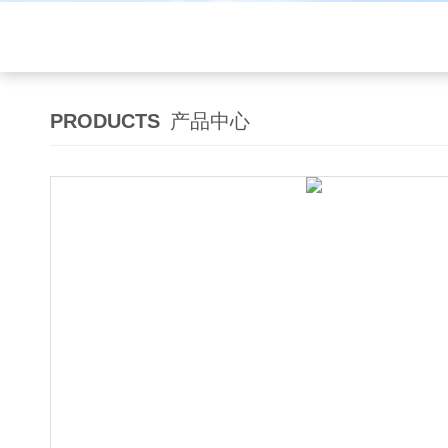
PRODUCTS
产品中心