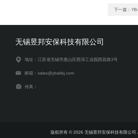
下一篇：
YB
无锡昱邦安保科技有限公司
地址：江苏省无锡市惠山区西漳工业园西昌路3号
邮箱：sales@ybabkj.com
传真：
版权所有 © 2026 无锡昱邦安保科技有限公司 All 