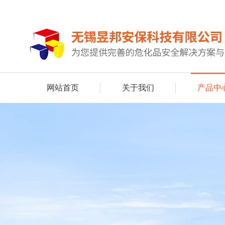
网站首页
关于我们
产品中