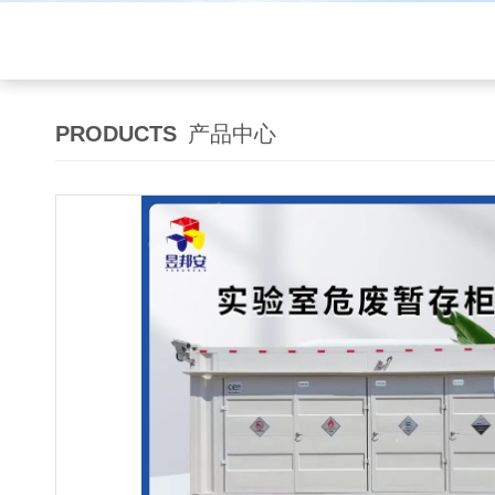
PRODUCTS
产品中心