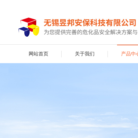
网站首页
关于我们
产品中