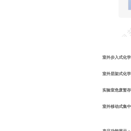
室外步入式化学
室外层架式化学
实验室危废暂存
室外移动式集中