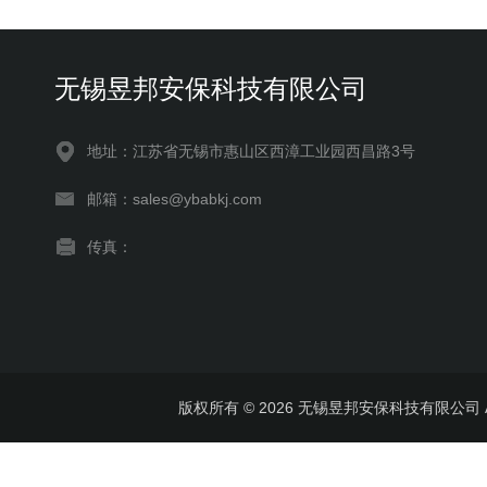
无锡昱邦安保科技有限公司
地址：江苏省无锡市惠山区西漳工业园西昌路3号
邮箱：sales@ybabkj.com
传真：
版权所有 © 2026 无锡昱邦安保科技有限公司 All 