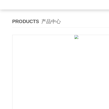
PRODUCTS
产品中心