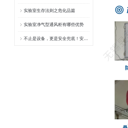
实验室生存法则之危化品篇
实验室净气型通风柜有哪些优势
不止是设备，更是安全兜底！安全生产月合规刚需