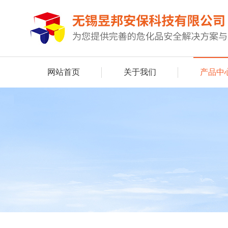
网站首页
关于我们
产品中