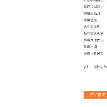
产品功能展示：
防爆控制箱
防爆应急灯
防爆监控
逃生应急锁
悬挂式灭火器
防爆气体探头
防爆空调
防爆风机风口
备注：建议先和
产品咨询