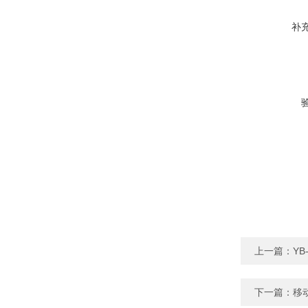
补
上一篇：
YB
下一篇：
移