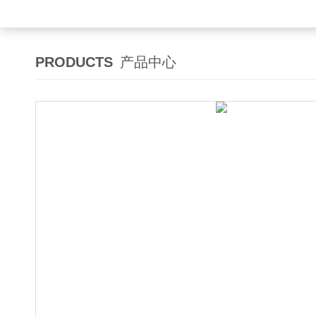
PRODUCTS
产品中心