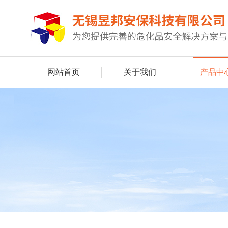
网站首页
关于我们
产品中