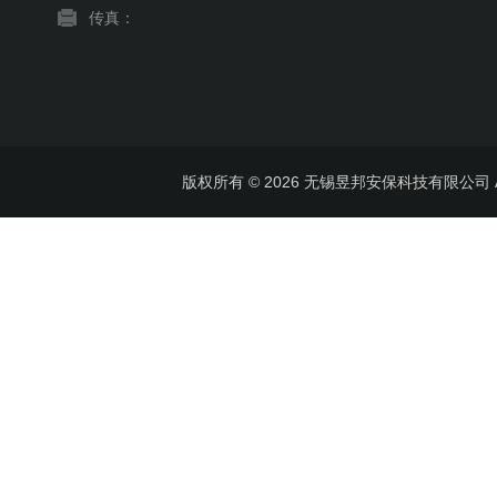
传真：
版权所有 © 2026 无锡昱邦安保科技有限公司 All 