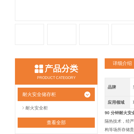
详细介绍
产品分类
PRODUCT CATEGORY
品牌
耐火安全储存柜
应用领域
耐火安全柜
90 分钟耐火
隔热技术，经严
查看全部
构等场所存储贵