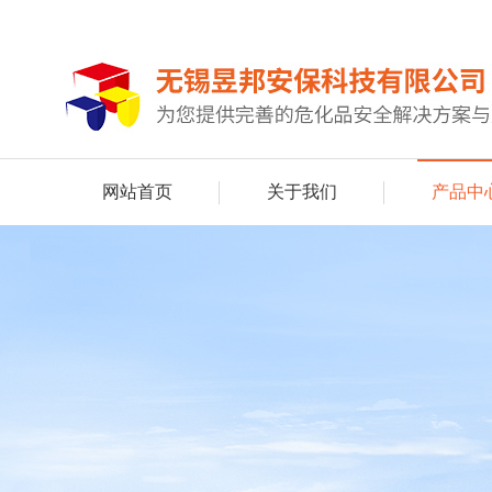
网站首页
关于我们
产品中