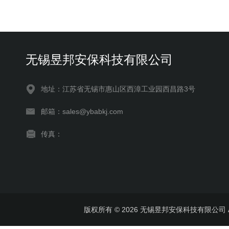
无锡昱邦安保科技有限公司
地址：江苏省无锡市惠山区西漳工业园西昌路3号
邮箱：sales@ybabkj.com
传真：
版权所有 © 2026 无锡昱邦安保科技有限公司 All 