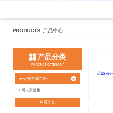
PRODUCTS
产品中心
产品分类
PRODUCT CATEGORY
耐火安全储存柜
耐火安全柜
查看全部