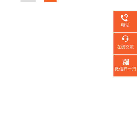
电话
在线交流
微信扫一扫