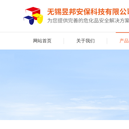
网站首页
关于我们
产品