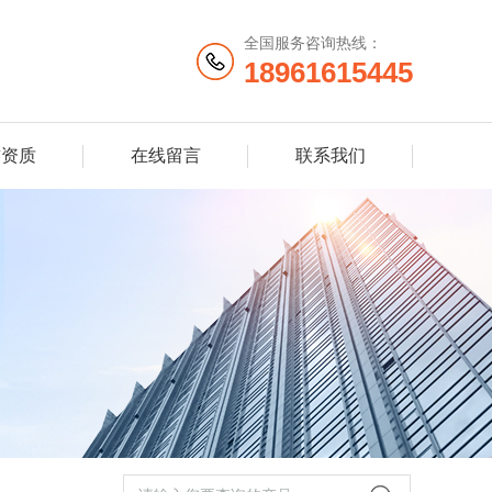
全国服务咨询热线：
18961615445
誉资质
在线留言
联系我们