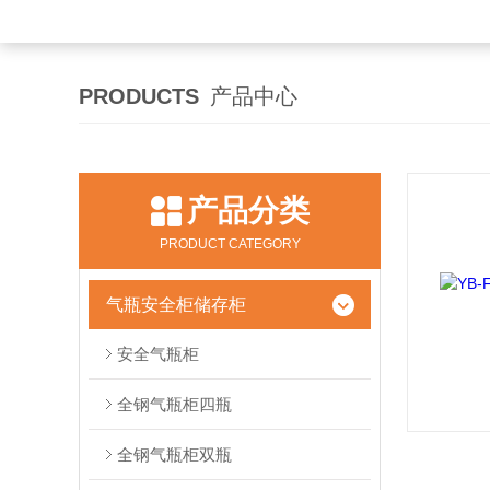
PRODUCTS
产品中心
产品分类
PRODUCT CATEGORY
气瓶安全柜储存柜
安全气瓶柜
全钢气瓶柜四瓶
全钢气瓶柜双瓶