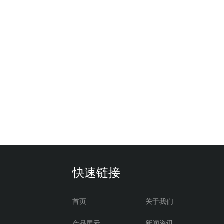
快速链接
首页
关于我们
产品展示
新闻资讯