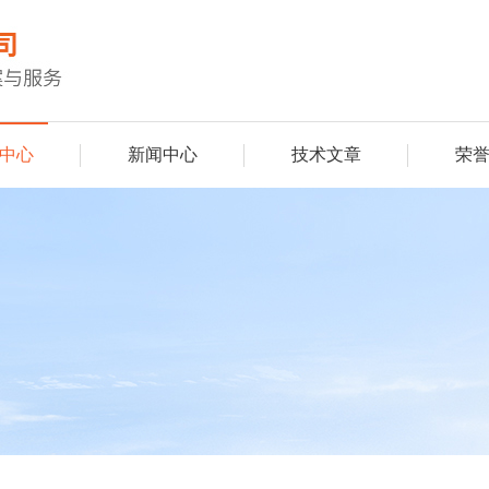
中心
新闻中心
技术文章
荣