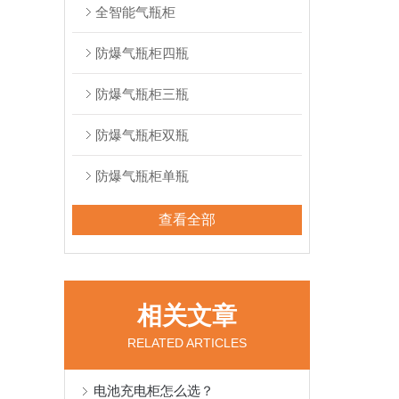
全智能气瓶柜
防爆气瓶柜四瓶
防爆气瓶柜三瓶
防爆气瓶柜双瓶
防爆气瓶柜单瓶
查看全部
相关文章
RELATED ARTICLES
电池充电柜怎么选？