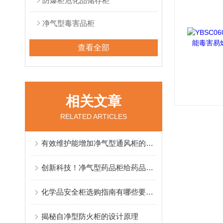
防爆柜危化品储存柜
净气型毒害品柜
查看全部
相关文章
RELATED ARTICLES
有效维护能增加净气型通风柜的使用寿命
创新科技！净气型药品柜给药品提供有效保护
化学品安全柜选购指南有哪些要求？
揭秘自净型防火柜的设计原理