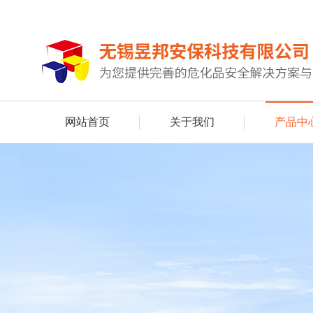
网站首页
关于我们
产品中