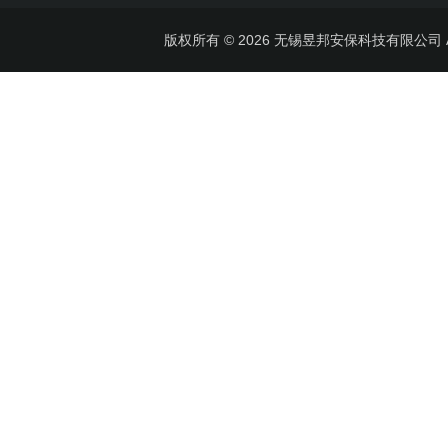
版权所有 © 2026 无锡昱邦安保科技有限公司 All 