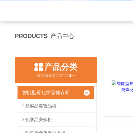
PRODUCTS
产品中心
产品分类
PRODUCT CATEGORY
智能型毒化学品储存柜
易燃品毒害品柜
化学品安全柜