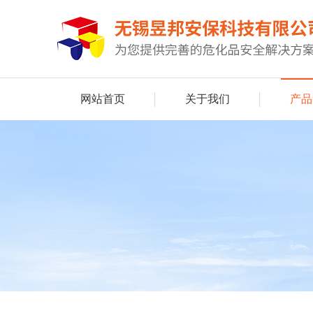
网站首页
关于我们
产品