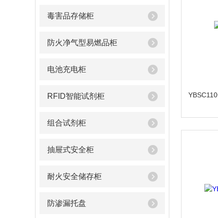
毒害品存储柜
防火净气型易燃品柜
电池充电柜
YBSC1
RFID智能试剂柜
组合试剂柜
抽屉式安全柜
耐火安全储存柜
防渗漏托盘