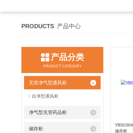
PRODUCTS
产品中心
产品分类
PRODUCT CATEGORY
无管净气型通风柜
自净型通风柜
净气型无管药品柜
YBSC0
储存柜
储存柜