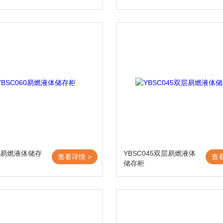
60易燃液体储存
YBSC045双层易燃液体
查看详情 >
查
储存柜