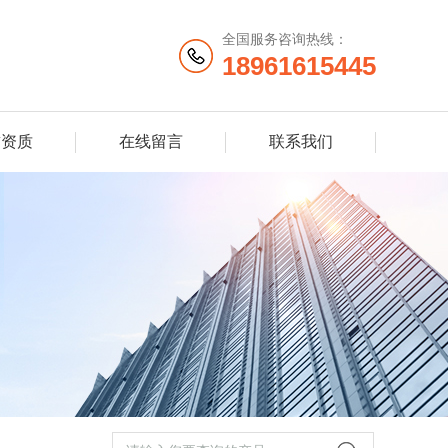
全国服务咨询热线：
18961615445
誉资质
在线留言
联系我们